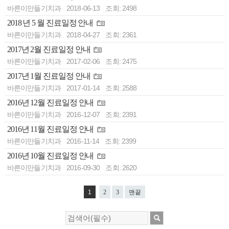
바른이만들기치과
2018-06-13
조회: 2498
2018 년 5 월 진료일정 안내
바른이만들기치과
2018-04-27
조회: 2361
2017년 2월 진료일정 안내
바른이만들기치과
2017-02-06
조회: 2475
2017년 1월 진료일정 안내
바른이만들기치과
2017-01-14
조회: 2588
2016년 12월 진료일정 안내
바른이만들기치과
2016-12-07
조회: 2391
2016년 11월 진료일정 안내
바른이만들기치과
2016-11-14
조회: 2399
2016년 10월 진료일정 안내
바른이만들기치과
2016-09-30
조회: 2620
1
2
3
맨끝